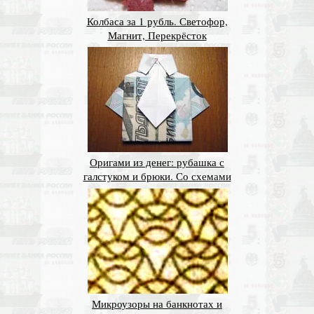
Колбаса за 1 рубль. Светофор,
Магнит, Перекрёсток
Оригами из денег: рубашка с
галстуком и брюки. Со схемами
Микроузоры на банкнотах и