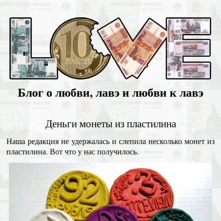
Блог о любви, лавэ и любви к лавэ
Деньги монеты из пластилина
Наша редакция не удержалась и слепила несколько монет из
пластилина. Вот что у нас получилось.