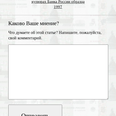
купюрах Банка России образца
1997
Каково Ваше мнение?
Что думаете об этой статье? Напишите, пожалуйста,
свой комментарий.